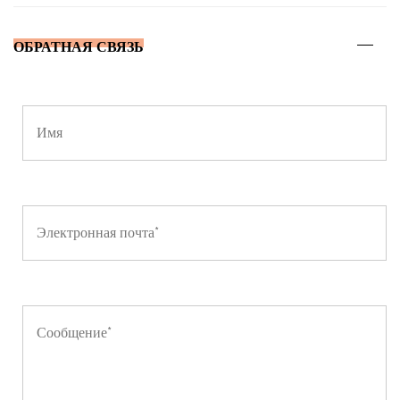
ОБРАТНАЯ СВЯЗЬ