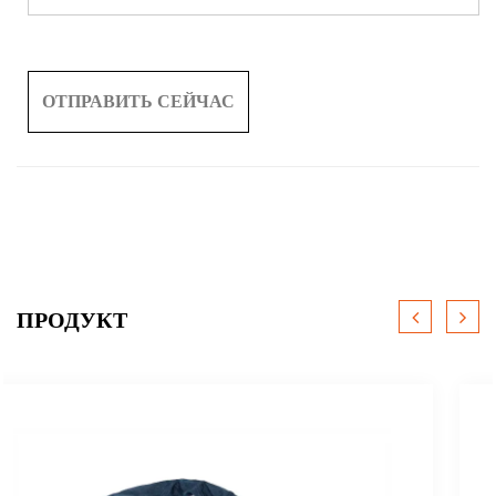
ПРОДУКТ