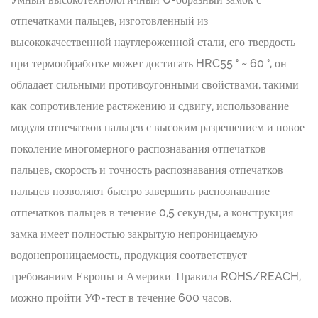
отпечатками пальцев, изготовленный из
высококачественной науглероженной стали, его твердость
при термообработке может достигать HRC55 ° ~ 60 °, он
обладает сильными противоугонными свойствами, такими
как сопротивление растяжению и сдвигу, использование
модуля отпечатков пальцев с высоким разрешением и новое
поколение многомерного распознавания отпечатков
пальцев, скорость и точность распознавания отпечатков
пальцев позволяют быстро завершить распознавание
отпечатков пальцев в течение 0,5 секунды, а конструкция
замка имеет полностью закрытую непроницаемую
водонепроницаемость, продукция соответствует
требованиям Европы и Америки. Правила ROHS/REACH,
можно пройти УФ-тест в течение 600 часов.