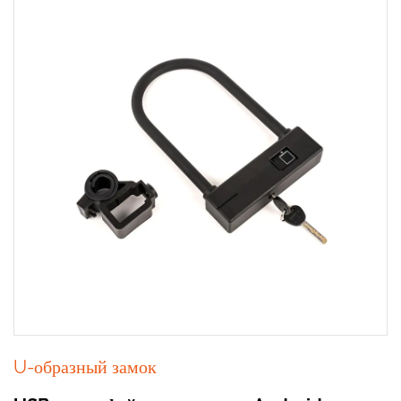
U-образный замок