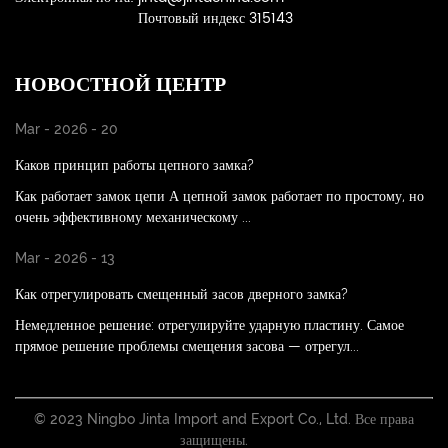
Почтовый индекс 315143
НОВОСТНОЙ ЦЕНТР
Mar - 2026 - 20
Каков принцип работы цепного замка?
Как работает замок цепи А цепной замок работает по простому, но
очень эффективному механическому ...
Mar - 2026 - 13
Как отрегулировать смещенный засов дверного замка?
Немедленное решение: отрегулируйте ударную пластину. Самое
прямое решение проблемы смещения засова — отрегул...
© 2023 Ningbo Jinta Import and Export Co., Ltd. Все права
защищены.