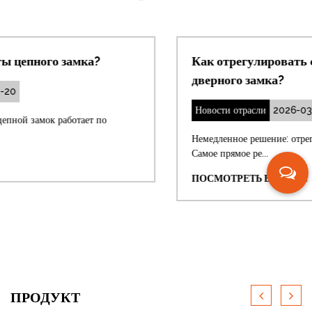
Как отрегулировать смещенный засов
дверного замка?
Новости отрасли
2026-03-13
Немедленное решение: отрегулируйте ударную пластину.
Самое прямое ре...
ПОСМОТРЕТЬ БОЛЬШЕ
ПРОДУКТ