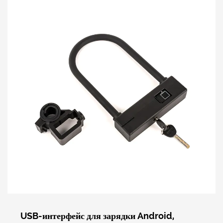
USB-интерфейс для зарядки Android,