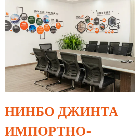
НИНБО ДЖИНТА
ИМПОРТНО-