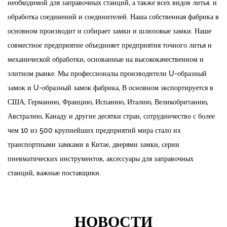
необходимой для заправочных станций, а также всех видов литья. и
обработка соединений и соединителей. Наша собственная фабрика в
основном производит и собирает замки и шлюзовые замки. Наше
совместное предприятие объединяет предприятия точного литья и
механической обработки, основанные на высококачественном и
элитном рынке. Мы профессионалы
производители U-образный
замок
и
U-образный замок фабрика
, В основном экспортируется в
США, Германию, Францию, Испанию, Италию, Великобританию,
Австралию, Канаду и другие десятки стран, сотрудничество с более
чем 10 из 500 крупнейших предприятий мира стало их
транспортными замками в Китае, дверями замки, серии
пневматических инструментов, аксессуары для заправочных
станций, важные поставщики.
НОВОСТИ