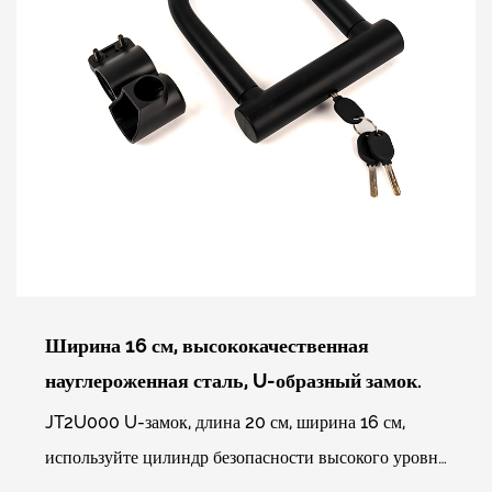
Ширина 16 см, высококачественная
науглероженная сталь, U-образный замок.
JT2U000 U-замок, длина 20 см, ширина 16 см,
используйте цилиндр безопасности высокого уровня