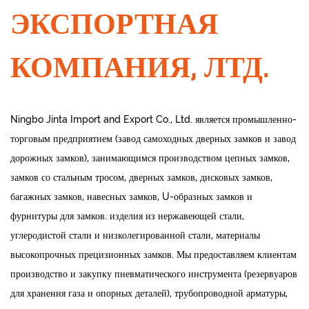
ЭКСПОРТНАЯ
КОМПАНИЯ, ЛТД.
Ningbo Jinta Import and Export Co., Ltd. является промышленно-
торговым предприятием (завод самоходных дверных замков и завод
дорожных замков), занимающимся производством цепных замков,
замков со стальным тросом, дверных замков, дисковых замков,
багажных замков, навесных замков, U-образных замков и
фурнитуры для замков. изделия из нержавеющей стали,
углеродистой стали и низколегированной стали, материалы
высокопрочных прецизионных замков. Мы предоставляем клиентам
производство и закупку пневматического инструмента (резервуаров
для хранения газа и опорных деталей), трубопроводной арматуры,