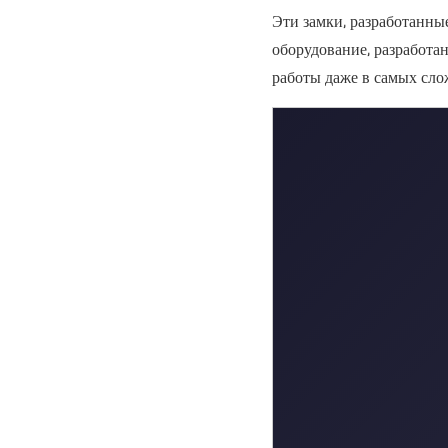
Эти замки, разработанны
оборудование, разработа
работы даже в самых сл