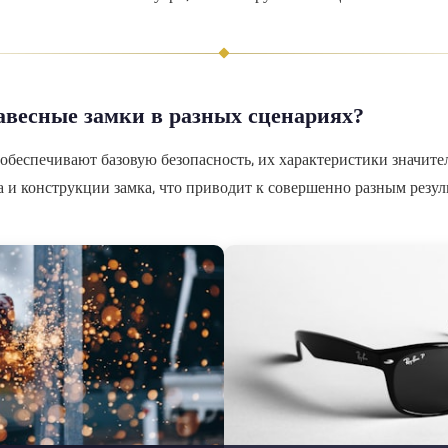
весные замки в разных сценариях?
 обеспечивают базовую безопасность, их характеристики значите
а и конструкции замка, что приводит к совершенно разным резул