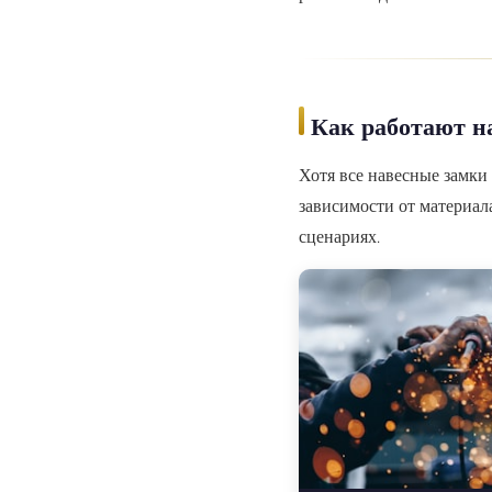
Как работают на
Хотя все навесные замки
зависимости от материал
сценариях.