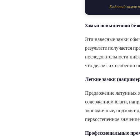
Кодовый замок 
Замки повышенной безо
Эти навесные замки обы
результате получается п
последовательности цифр
что делает их особенно 
Легкие замки (например
Предложение латунных 
содержанием влаги, напр
экономичные, подходят д
первостепенное значение
Профессиональные пр