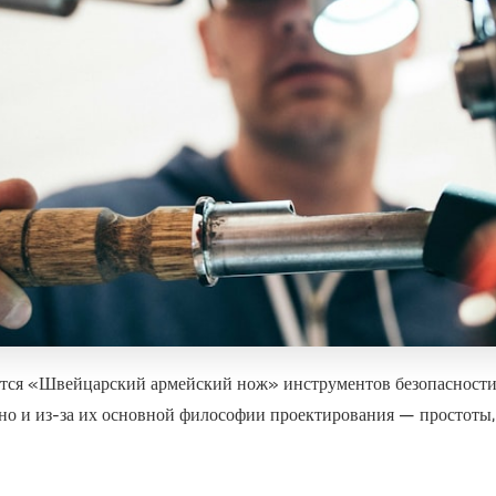
ются
«Швейцарский армейский нож»
инструментов безопасности 
но и из-за их основной философии проектирования — простоты,