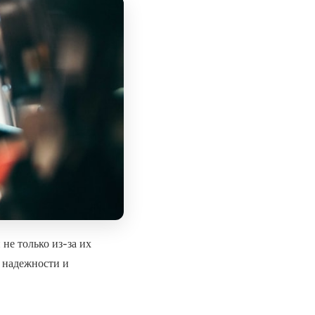
не только из-за их
 надежности и