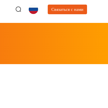
Связаться с нами