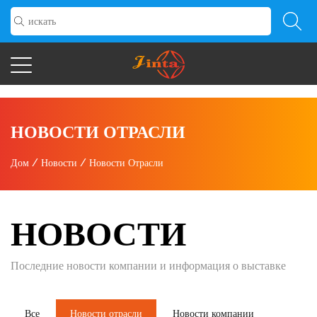
НОВОСТИ ОТРАСЛИ
Дом
/
Новости
/
Новости Отрасли
НОВОСТИ
Последние новости компании и информация о выставке
Все
Новости отрасли
Новости компании