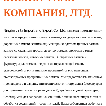
КОМПАНИЯ, ЛТД.
Ningbo Jinta Import and Export Co., Ltd. является промышленно-
торговым предприятием (завод самоходных дверных замков и завод
дорожных замков), занимающимся производством цепных замков,
замков со стальным тросом, дверных замков, дисковых замков,
багажных замков, навесных замков, U-образных замков и
фурнитуры для замков. изделия из нержавеющей стали,
углеродистой стали и низколегированной стали, материалы
высокопрочных прецизионных замков. Мы предоставляем клиентам
производство и закупку пневматического инструмента (резервуаров
для хранения газа и опорных деталей), трубопроводной арматуры,
необходимой для заправочных станций, а также всех видов литья. и
обработка соединений и соединителей. Наша собственная фабрика в