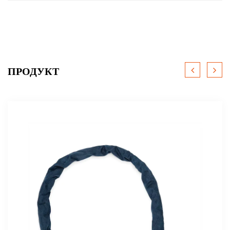
ПРОДУКТ