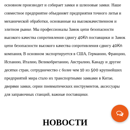
основном производит и собирает замки и шлюзовые замки. Наше
совместное предприятие объединяет предприятия точного литья и
механической обработки, основанные на высококачественном и
элитном рынке. Мы профессионалы
Замок цепи безопасности
высокого качества сопротивления сдвигу 40Kn поставщики
и
Замок
цепи безопасности высокого качества сопротивления сдвигу 40Kn
компания
, В основном экспортируется в США, Германию, Францию,
Испанию, Италию, Великобританию, Австралию, Канаду и другие
десятки стран, сотрудничество с более чем 10 из 500 крупнейших
предприятий мира стало их транспортными замками в Китае,
дверями замки, серии пневматических инструментов, аксессуары
для заправочных станций, важные поставщики.
НОВОСТИ