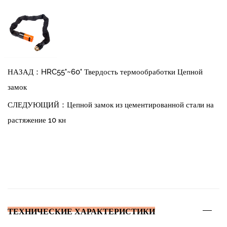
НАЗАД：HRC55°~60° Твердость термообработки Цепной
замок
СЛЕДУЮЩИЙ：Цепной замок из цементированной стали на
растяжение 10 кн
ТЕХНИЧЕСКИЕ ХАРАКТЕРИСТИКИ