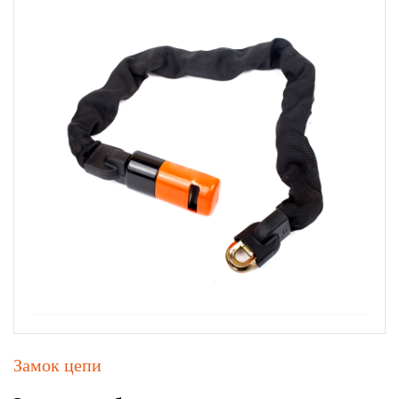
Замок цепи