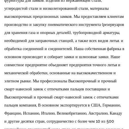
фурнитуры для замков. изделия из нержавеющей стали,
углеродистой стали и низколегированной стали, материалы
высокопрочных прецизионных замков. Мы предоставляем клиентам
производство и закупку пневматического инструмента (резервуаров
для хранения газа и опорных деталей), трубопроводной арматуры,
необходимой для заправочных станций, а также всех видов литья. и
обработка соединений и соединителей. Наша собственная фабрика в
основном производит и собирает замки и шлюзовые замки. Наше
совместное предприятие объединяет предприятия точного литья и
механической обработки, основанные на высококачественном и
элитном рынке. Мы профессионалы
Высокопрочный и прочный
смарт-навесной замок с отпечатками пальцев поставщики
и
Высокопрочный и прочный смарт-навесной замок с отпечатками
пальцев компания
, В основном экспортируется в США, Германию,
Францию, Испанию, Италию, Великобританию, Австралию, Канаду
и другие десятки стран, сотрудничество с более чем 10 из 500