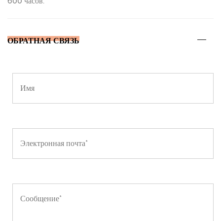
600 часов.
ОБРАТНАЯ СВЯЗЬ