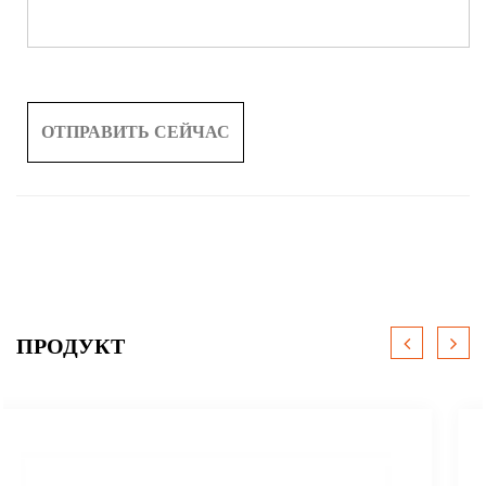
ПРОДУКТ