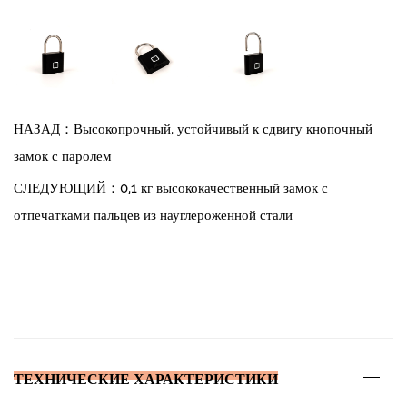
НАЗАД：Высокопрочный, устойчивый к сдвигу кнопочный
замок с паролем
СЛЕДУЮЩИЙ：0,1 кг высококачественный замок с
отпечатками пальцев из науглероженной стали
ТЕХНИЧЕСКИЕ ХАРАКТЕРИСТИКИ