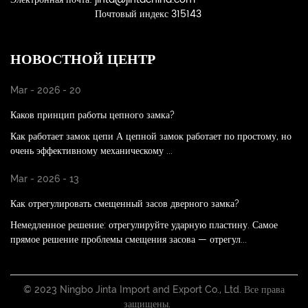
Почтовый индекс 315143
НОВОСТНОЙ ЦЕНТР
Mar - 2026 - 20
Каков принцип работы цепного замка?
Как работает замок цепи А цепной замок работает по простому, но
очень эффективному механическому ...
Mar - 2026 - 13
Как отрегулировать смещенный засов дверного замка?
Немедленное решение: отрегулируйте ударную пластину. Самое
прямое решение проблемы смещения засова — отрегул...
© 2023 Ningbo Jinta Import and Export Co., Ltd. Все права
защищены.