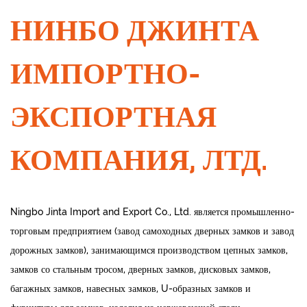
НИНБО ДЖИНТА
ИМПОРТНО-
ЭКСПОРТНАЯ
КОМПАНИЯ, ЛТД.
Ningbo Jinta Import and Export Co., Ltd. является промышленно-
торговым предприятием (завод самоходных дверных замков и завод
дорожных замков), занимающимся производством цепных замков,
замков со стальным тросом, дверных замков, дисковых замков,
багажных замков, навесных замков, U-образных замков и