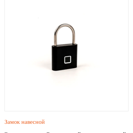
Замок навесной